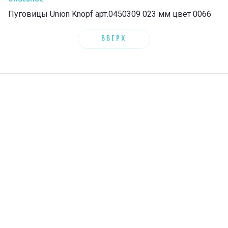
Пуговицы Union Knopf арт.0450309 023 мм цвет 0066
ВВЕРХ