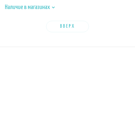
Наличие в магазинах
ВВЕРХ