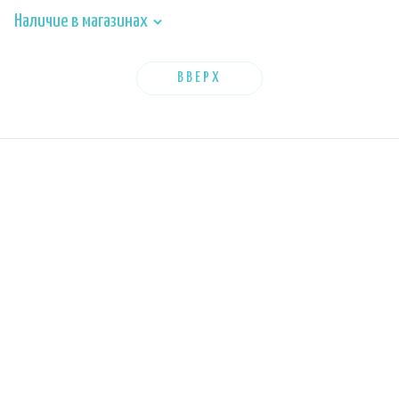
Наличие в магазинах
ВВЕРХ