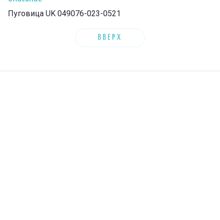
Пуговица UK 049076-023-0521
ВВЕРХ