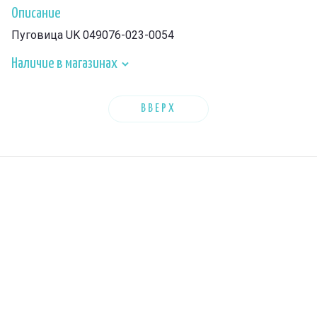
Описание
Пуговица UK 049076-023-0054
Наличие в магазинах
ВВЕРХ