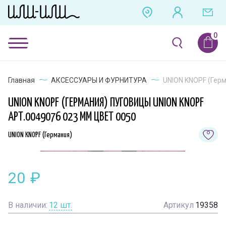
Главная
АКСЕССУАРЫ И ФУРНИТУРА
UNION KNOPF (Герм
UNION KNOPF (ГЕРМАНИЯ) ПУГОВИЦЫ UNION KNOPF
АРТ.0049076 023 ММ ЦВЕТ 0050
UNION KNOPF (Германия)
20
₽
В наличии:
12
шт.
Артикул
19358