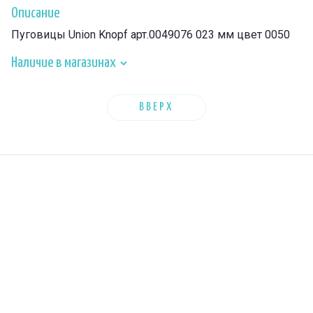
Описание
Пуговицы Union Knopf арт.0049076 023 мм цвет 0050
Наличие в магазинах
ВВЕРХ