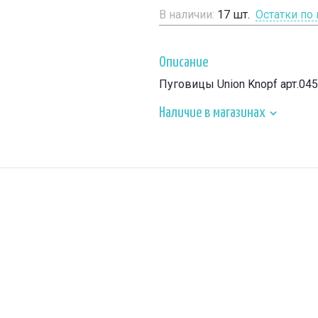
В наличии:
17
шт.
Остатки по
Описание
Пуговицы Union Knopf арт.04
Наличие в магазинах