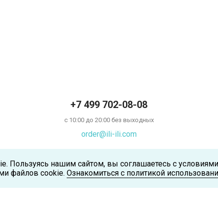
+7 499 702-08-08
с 10:00 до 20:00 без выходных
order@ili-ili.com
ie. Пользуясь нашим сайтом, вы соглашаетесь с условиям
ми файлов cookie.
Ознакомиться с политикой использовани