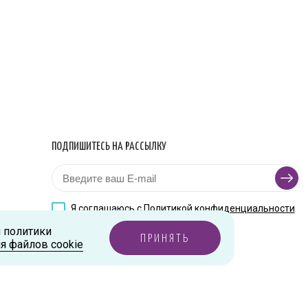
ПОДПИШИТЕСЬ НА РАССЫЛКУ
Я соглашаюсь с
Политикой конфиденциальности
и политики
ПРИНЯТЬ
я файлов cookie