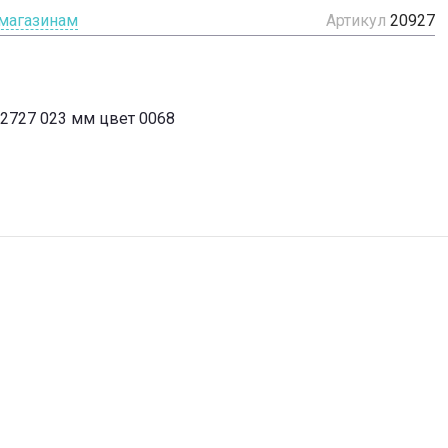
 магазинам
Артикул
20927
52727 023 мм цвет 0068