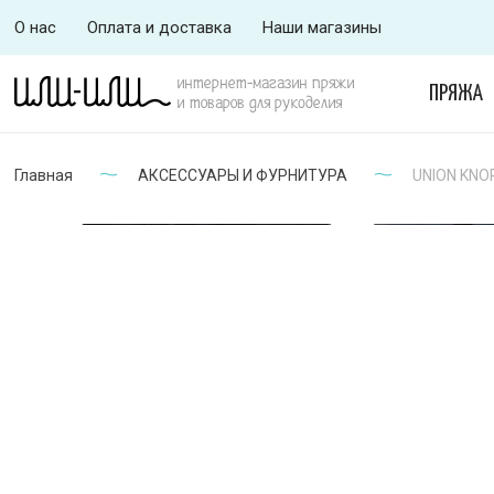
О нас
Оплата и доставка
Наши магазины
интернет-магазин пряжи
ПРЯЖА
и товаров для рукоделия
Главная
АКСЕССУАРЫ И ФУРНИТУРА
UNION KNOP