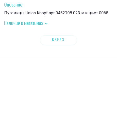
Описание
Пуговицы Union Knopf арт.0452708 023 мм цвет 0068
Наличие в магазинах
ВВЕРХ