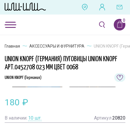
Главная
АКСЕССУАРЫ И ФУРНИТУРА
UNION KNOPF (Герм
UNION KNOPF (ГЕРМАНИЯ) ПУГОВИЦЫ UNION KNOPF
АРТ.0452708 023 ММ ЦВЕТ 0068
UNION KNOPF (Германия)
180
₽
В наличии:
10
шт.
Артикул
20820