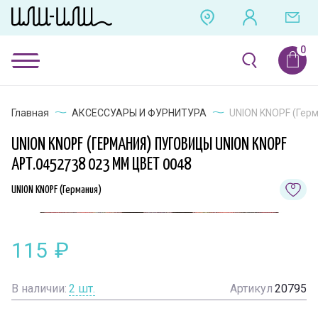
Главная
АКСЕССУАРЫ И ФУРНИТУРА
UNION KNOPF (Герм
UNION KNOPF (ГЕРМАНИЯ) ПУГОВИЦЫ UNION KNOPF
АРТ.0452738 023 ММ ЦВЕТ 0048
UNION KNOPF (Германия)
115
₽
В наличии:
2
шт.
Артикул
20795