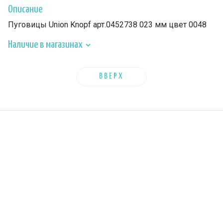
Описание
Пуговицы Union Knopf арт.0452738 023 мм цвет 0048
Наличие в магазинах
ВВЕРХ