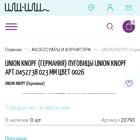
Главная
АКСЕССУАРЫ И ФУРНИТУРА
UNION KNOPF (Герм
UNION KNOPF (ГЕРМАНИЯ) ПУГОВИЦЫ UNION KNOPF
АРТ.0452738 023 ММ ЦВЕТ 0026
UNION KNOPF (Германия)
Товара нет в наличии
В наличии:
0
шт.
Артикул
20793
Описание