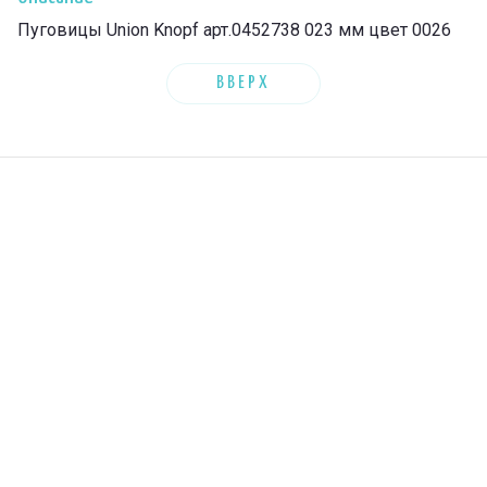
Пуговицы Union Knopf арт.0452738 023 мм цвет 0026
ВВЕРХ