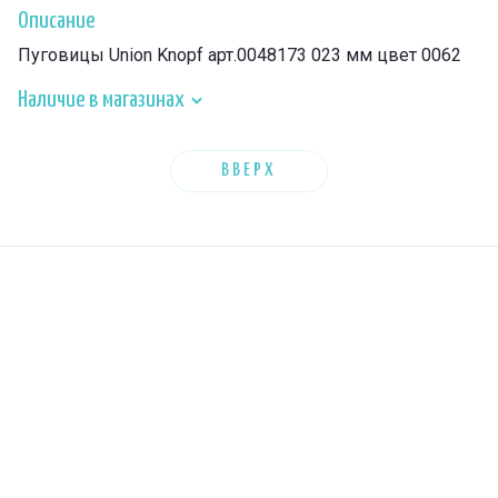
Описание
Пуговицы Union Knopf арт.0048173 023 мм цвет 0062
Наличие в магазинах
ВВЕРХ