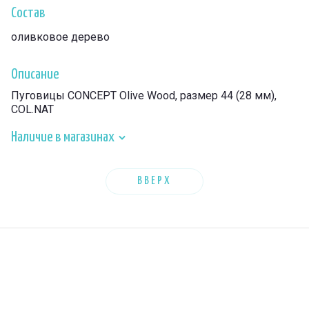
Состав
оливковое дерево
Описание
Пуговицы CONCEPT Olive Wood, размер 44 (28 мм),
COL.NAT
Наличие в магазинах
ВВЕРХ