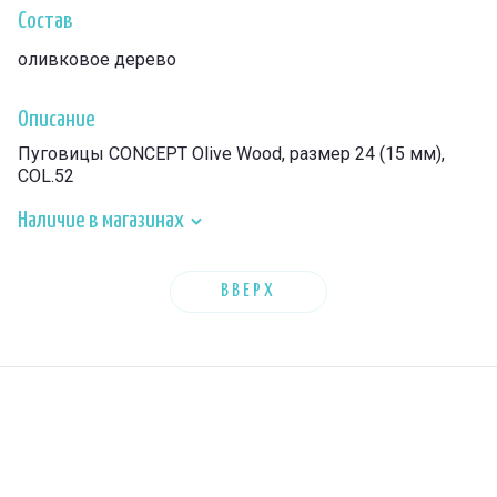
Состав
оливковое дерево
Описание
Пуговицы CONCEPT Olive Wood, размер 24 (15 мм),
COL.52
Наличие в магазинах
ВВЕРХ