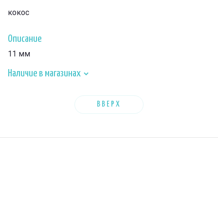
кокос
Описание
11 мм
Наличие в магазинах
ВВЕРХ