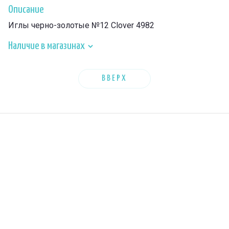
Описание
Иглы черно-золотые №12 Clover 4982
Наличие в магазинах
ВВЕРХ