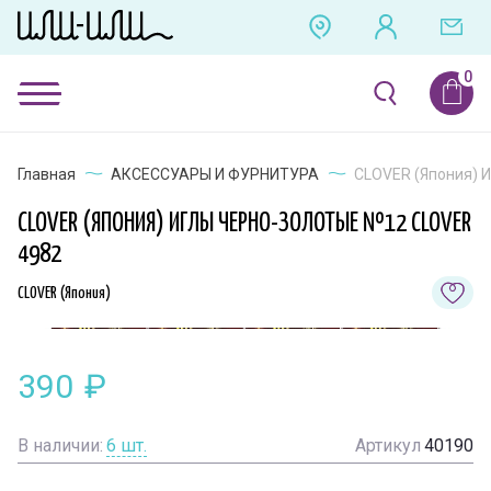
Главная
АКСЕССУАРЫ И ФУРНИТУРА
CLOVER (Япония) И
CLOVER (ЯПОНИЯ) ИГЛЫ ЧЕРНО-ЗОЛОТЫЕ №12 CLOVER
4982
CLOVER (Япония)
390
₽
В наличии:
6
шт.
Артикул
40190