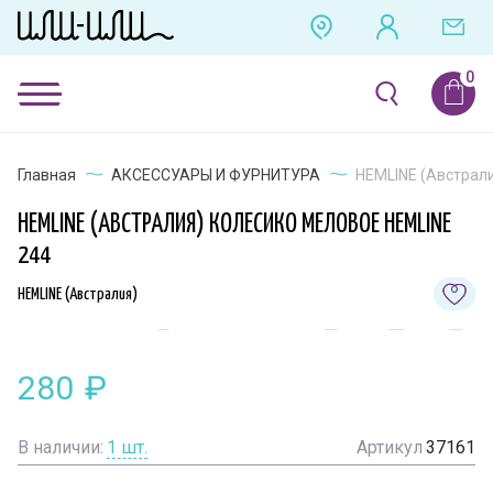
Главная
АКСЕССУАРЫ И ФУРНИТУРА
HEMLINE (Австрали
HEMLINE (АВСТРАЛИЯ) КОЛЕСИКО МЕЛОВОЕ HEMLINE
244
HEMLINE (Австралия)
280
₽
В наличии:
1
шт.
Артикул
37161