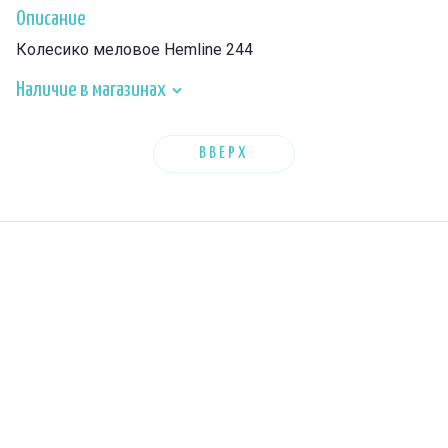
Описание
Колесико меловое Hemline 244
Наличие в магазинах
ВВЕРХ