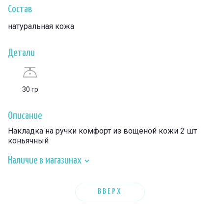
Состав
натуральная кожа
Детали
30 гр
Описание
Накладка на ручки комфорт из вощёной кожи 2 шт
коньячный
Наличие в магазинах
ВВЕРХ