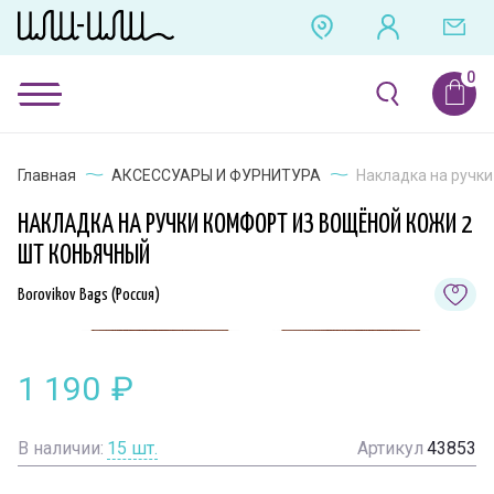
Главная
АКСЕССУАРЫ И ФУРНИТУРА
Накладка на ручки
НАКЛАДКА НА РУЧКИ КОМФОРТ ИЗ ВОЩЁНОЙ КОЖИ 2
ШТ КОНЬЯЧНЫЙ
Borovikov Bags (Россия)
1 190
₽
В наличии:
15
шт.
Артикул
43853