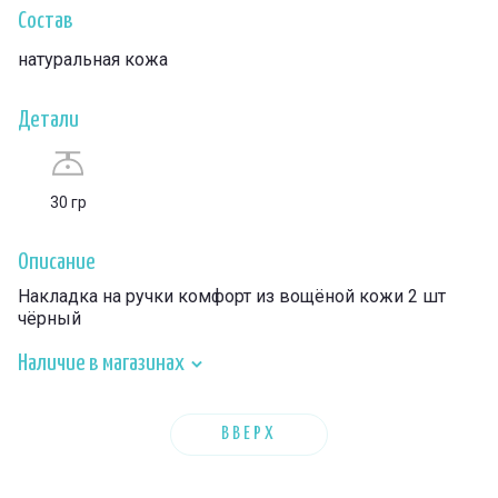
Состав
натуральная кожа
Детали
30 гр
Описание
Накладка на ручки комфорт из вощёной кожи 2 шт
чёрный
Наличие в магазинах
ВВЕРХ