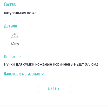
Состав
натуральная кожа
Детали
60 гр
Описание
Ручки для сумки кожаные коричневые 2шт (65 см.)
Наличие в магазинах
ВВЕРХ