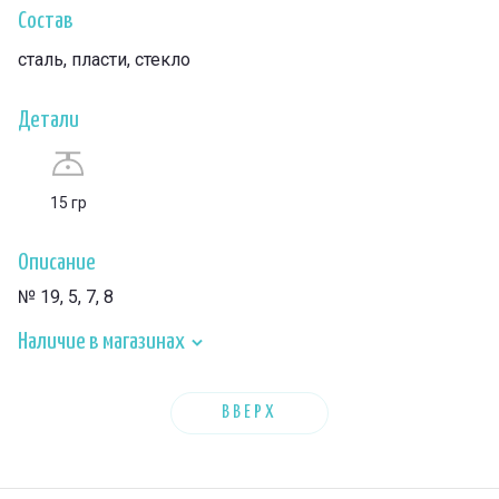
Состав
сталь, пласти, стекло
Детали
15 гр
Описание
№ 19, 5, 7, 8
Наличие в магазинах
ВВЕРХ